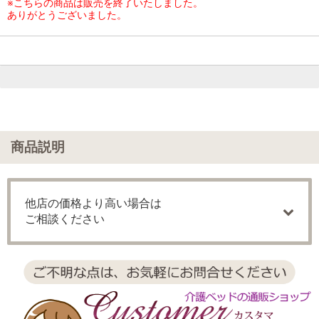
※こちらの商品は販売を終了いたしました。
ありがとうございました。
商品説明
他店の価格より高い場合は
ご相談ください