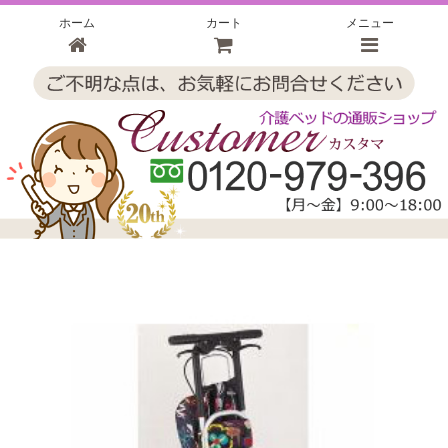
ホーム
カート
メニュー