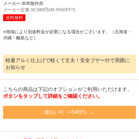
メーカー:
幸和製作所
メーカー定価:
30,580円
(45.5%OFF!!)
送料無料
※地域により別途料金が必要になる場合がございます。（北海道・
沖縄・離島など）
軽量アルミ仕上げで軽くて丈夫！安全ブザー付で周囲に
お知らせ
こちらの商品は下記のオプションがご利用いただけます。
ボタンをタップして詳細をご確認ください。
後払い可（+540円）→