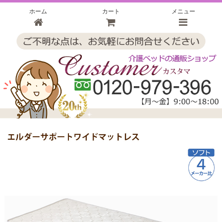
ホーム
カート
メニュー