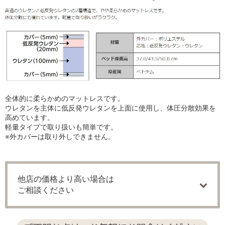
全体的に柔らかめのマットレスです。
ウレタンを主体に低反発ウレタンを上面に使用し、体圧分散効果を
高めています。
軽量タイプで取り扱いも簡単です。
※外カバーは取り外しできません。
他店の価格より高い場合は
ご相談ください