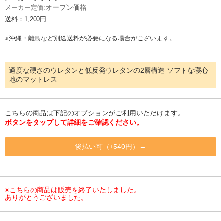
オープン価格
メーカー定価:
送料：1,200円
※沖縄・離島など別途送料が必要になる場合がございます。
適度な硬さのウレタンと低反発ウレタンの2層構造 ソフトな寝心
地のマットレス
こちらの商品は下記のオプションがご利用いただけます。
ボタンをタップして詳細をご確認ください。
後払い可（+540円）→
※こちらの商品は販売を終了いたしました。
ありがとうございました。